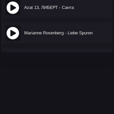
Azat 13, ЛИБЕРТ - Санта
Marianne Rosenberg - Liebe Spuren