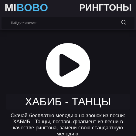
MI
BOBO
РИНГТОНЫ
ХАБИБ - ТАНЦЫ
Скачай бесплатно мелодию на звонок из песни:
ХАБИБ - Танцы, поставь фрагмент из песни в
качестве рингтона, замени свою стандартную
мелодию.