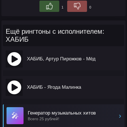
1
0
Ещё рингтоны с исполнителем:
ХАБИБ
ХАБИБ, Артур Пирожков - Мёд
ХАБИБ - Ягода Малинка
Генератор музыкальных хитов
🎤
›
Всего 25 рублей!