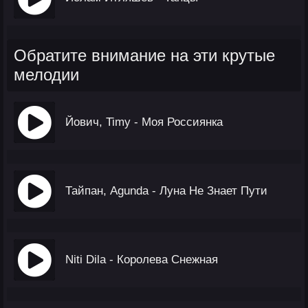
Обратите внимание на эти крутые
мелодии
Йович, Timy - Моя Россиянка
Тайпан, Agunda - Луна Не Знает Пути
Niti Dila - Королева Снежная