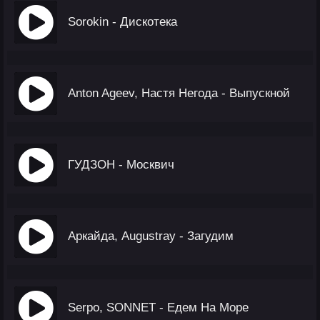
Sorokin - Дискотека
Anton Ageev, Настя Негода - Выпускной
ГУДЗОН - Москвич
Аркайда, Augustray - Загудим
Serpo, SONNET - Едем На Море