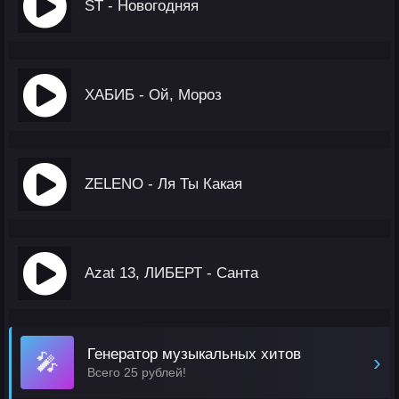
ST - Новогодняя
ХАБИБ - Ой, Мороз
ZELENO - Ля Ты Какая
Azat 13, ЛИБЕРТ - Санта
Генератор музыкальных хитов
🎤
›
Всего 25 рублей!