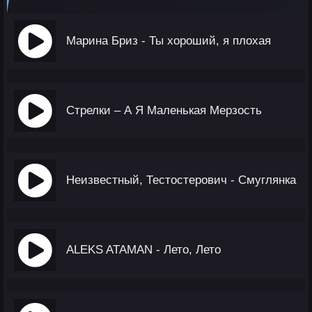
Марина Бриз - Ты хороший, я плохая
Стрелки – А Я Маленькая Мерзость
Неизвестный, Тестостерович - Смуглянка
ALEKS ATAMAN - Лето, Лето