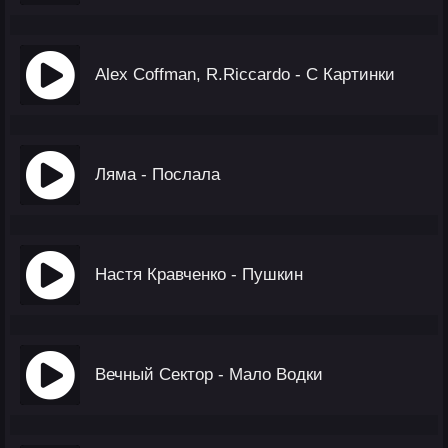
Alex Coffman, R.Riccardo - С Картинки
Ляма - Послала
Настя Кравченко - Пушкин
Вечный Сектор - Мало Водки