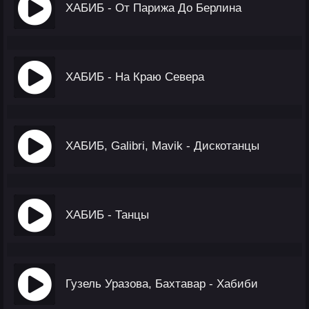
ХАБИБ - От Парижа До Берлина
ХАБИБ - На Краю Севера
ХАБИБ, Galibri, Mavik - Дискотанцы
ХАБИБ - Танцы
Гузель Уразова, Бахтавар - Хабиби