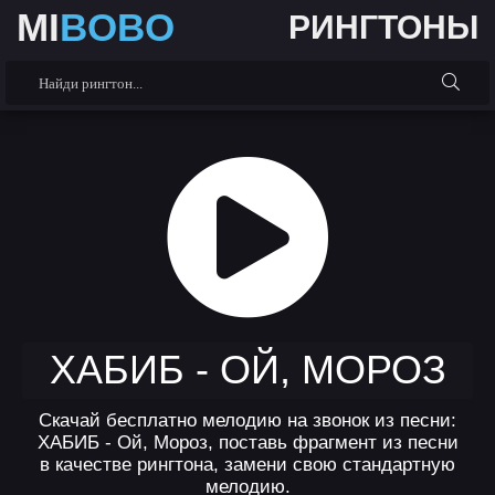
MI
BOBO
РИНГТОНЫ
ХАБИБ - ОЙ, МОРОЗ
Скачай бесплатно мелодию на звонок из песни:
ХАБИБ - Ой, Мороз, поставь фрагмент из песни
в качестве рингтона, замени свою стандартную
мелодию.