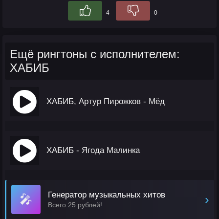
4
0
Ещё рингтоны с исполнителем:
ХАБИБ
ХАБИБ, Артур Пирожков - Мёд
ХАБИБ - Ягода Малинка
Генератор музыкальных хитов
🎤
›
Всего 25 рублей!