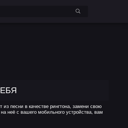
ТЕБЯ
 из песни в качестве рингтона, замени свою
на неё с вашего мобильного устройства, вам