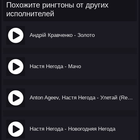
Похожите рингтоны от других
исполнителей
Андрій Кравченко - Золото
Настя Негода - Мачо
Anton Ageev, Настя Негода - Улетай (Remix)
Настя Негода - Новогодняя Негода