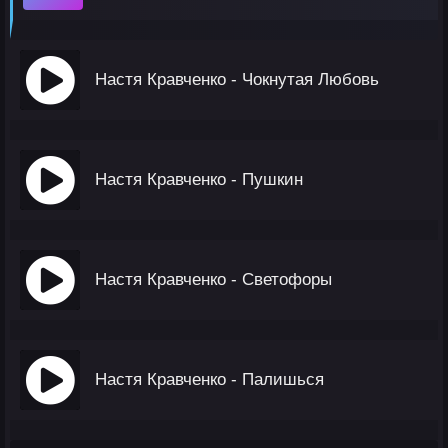
Настя Кравченко - Чокнутая Любовь
Настя Кравченко - Пушкин
Настя Кравченко - Светофоры
Настя Кравченко - Палишься