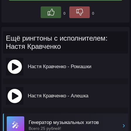
0
0
Ещё рингтоны с исполнителем:
Настя Кравченко
Настя Кравченко - Ромашки
Настя Кравченко - Алешка
Генератор музыкальных хитов
🎤
›
Всего 25 рублей!