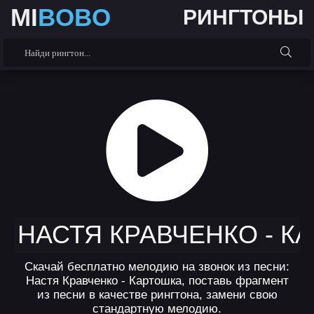
MI
BOBO
РИНГТОНЫ
НАСТЯ КРАВЧЕНКО - К
Скачай бесплатно мелодию на звонок из песни:
Настя Кравченко - Картошка, поставь фрагмент
из песни в качестве рингтона, замени свою
стандартную мелодию.