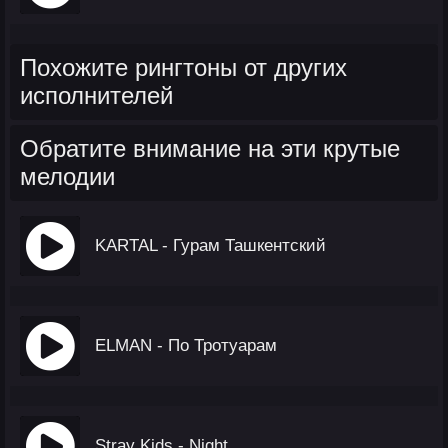
Похожите рингтоны от других
исполнителей
Обратите внимание на эти крутые
мелодии
KARTAL - Гурам Ташкентский
ELMAN - По Тротуарам
Stray Kids - Night