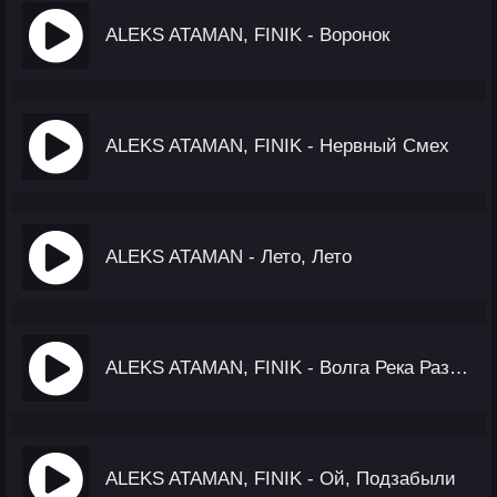
ALEKS ATAMAN, FINIK - Воронок
ALEKS ATAMAN, FINIK - Нервный Смех
ALEKS ATAMAN - Лето, Лето
ALEKS ATAMAN, FINIK - Волга Река Разделяет На Два Берега
ALEKS ATAMAN, FINIK - Ой, Подзабыли