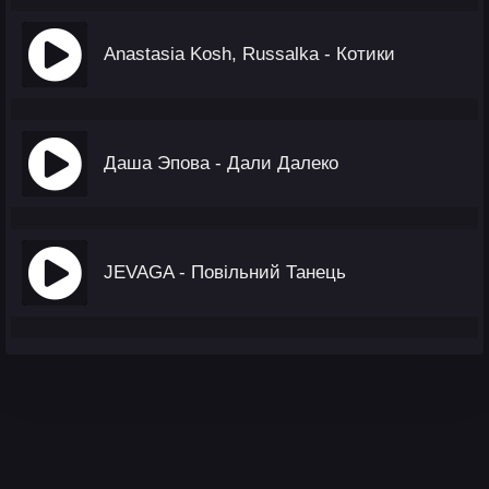
Anastasia Kosh, Russalka - Котики
Даша Эпова - Дали Далеко
JEVAGA - Повільний Танець