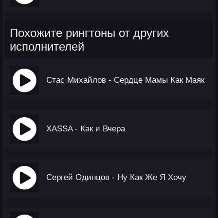
Похожите рингтоны от других
исполнителей
Стас Михайлов - Сердце Мамы Как Маяк
XASSA - Как и Вчера
Сергей Одинцов - Ну Как Же Я Хочу