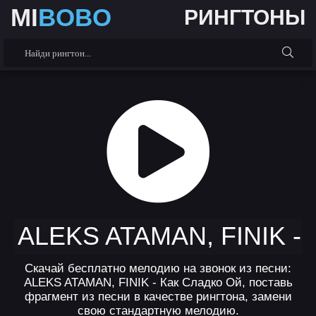
MI
BOBO
РИНГТОНЫ
ALEKS ATAMAN, FINIK -
Скачай бесплатно мелодию на звонок из песни:
ALEKS ATAMAN, FINIK - Как Сладко Ой, поставь
фрагмент из песни в качестве рингтона, замени
свою стандартную мелодию.