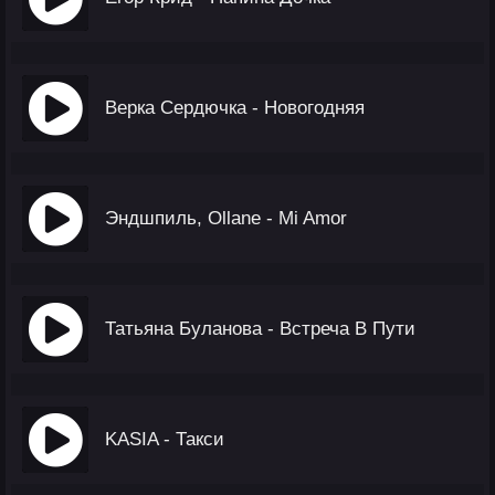
Верка Сердючка - Новогодняя
Эндшпиль, Ollane - Mi Amor
Татьяна Буланова - Встреча В Пути
KASIA - Такси