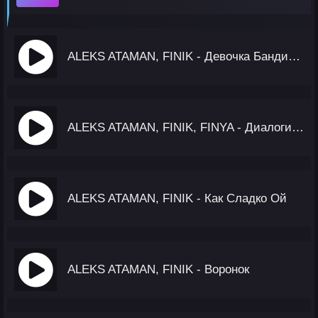
ALEKS ATAMAN, FINIK - Девочка Бандитка
ALEKS ATAMAN, FINIK, FINYA - Диалоги Тет-А-Тет
ALEKS ATAMAN, FINIK - Как Сладко Ой
ALEKS ATAMAN, FINIK - Воронок