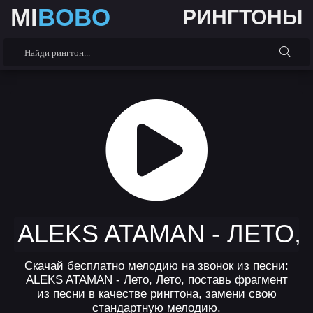
MI
BOBO
РИНГТОНЫ
ALEKS ATAMAN - ЛЕТО,
Скачай бесплатно мелодию на звонок из песни:
ALEKS ATAMAN - Лето, Лето, поставь фрагмент
из песни в качестве рингтона, замени свою
стандартную мелодию.