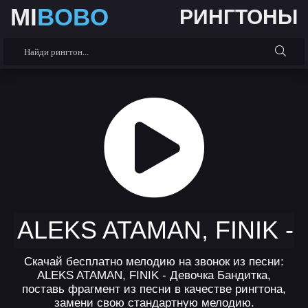
MI
BOBO
РИНГТОНЫ
ALEKS ATAMAN, FINIK 
Скачай бесплатно мелодию на звонок из песни:
ALEKS ATAMAN, FINIK - Девочка Бандитка,
поставь фрагмент из песни в качестве рингтона,
замени свою стандартную мелодию.