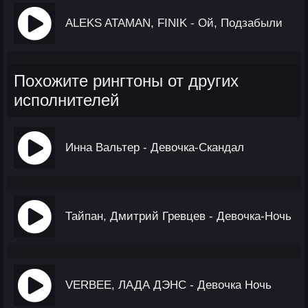
ALEKS ATAMAN, FINIK - Ой, Подзабыли
Похожите рингтоны от других
исполнителей
Инна Вальтер - Девочка-Скандал
Тайпан, Дмитрий Гревцев - Девочка-Ночь
VERBEE, ЛАДА ДЭНС - Девочка Ночь