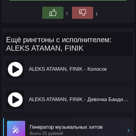
7
1
Ещё рингтоны с исполнителем:
ALEKS ATAMAN, FINIK
ALEKS ATAMAN, FINIK - Колосок
ALEKS ATAMAN, FINIK - Девочка Бандитка
Генератор музыкальных хитов
🎤
›
Всего 25 рублей!